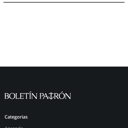
Categorias