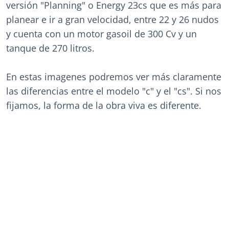
versión "Planning" o Energy 23cs que es más para
planear e ir a gran velocidad, entre 22 y 26 nudos
y cuenta con un motor gasoil de 300 Cv y un
tanque de 270 litros.
En estas imagenes podremos ver más claramente
las diferencias entre el modelo "c" y el "cs". Si nos
fijamos, la forma de la obra viva es diferente.