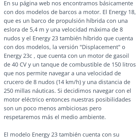
En su página web nos encontramos básicamente
con dos modelos de barcos a motor. El Energy 18,
que es un barco de propulsión híbrida con una
eslora de 5,4 m y una velocidad máxima de 8
nudos y el Energy 23 también híbrido que cuenta
con dos modelos, la versión "Displacement" o
Energy 23c , que cuenta con un motor de gasoil
de 40 CV y un tanque de combustible de 150 litros
que nos permite navegar a una velocidad de
crucero de 8 nudos (14 km/h) y una distancia de
250 millas náuticas. Si decidimos navegar con el
motor eléctrico entonces nuestras posibilidades
son un poco menos ambiciosas pero
respetaremos más el medio ambiente.
El modelo Energy 23 también cuenta con su