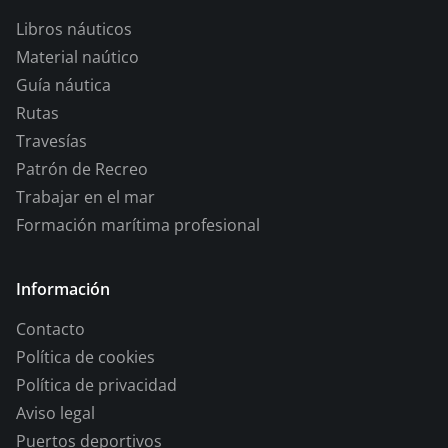
Libros náuticos
Material naútico
Guía náutica
Rutas
Travesías
Patrón de Recreo
Trabajar en el mar
Formación marítima profesional
Información
Contacto
Política de cookies
Política de privacidad
Aviso legal
Puertos deportivos