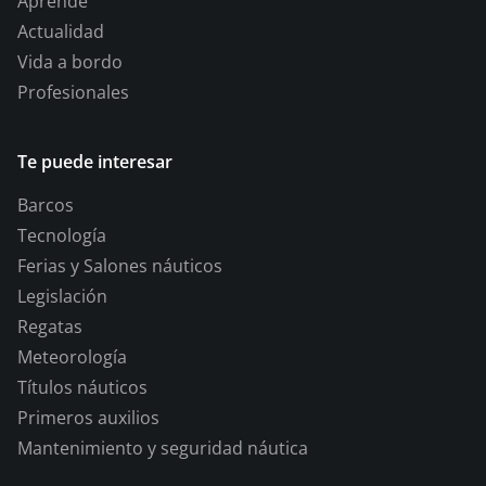
Aprende
Actualidad
Vida a bordo
Profesionales
Te puede interesar
Barcos
Tecnología
Ferias y Salones náuticos
Legislación
Regatas
Meteorología
Títulos náuticos
Primeros auxilios
Mantenimiento y seguridad náutica