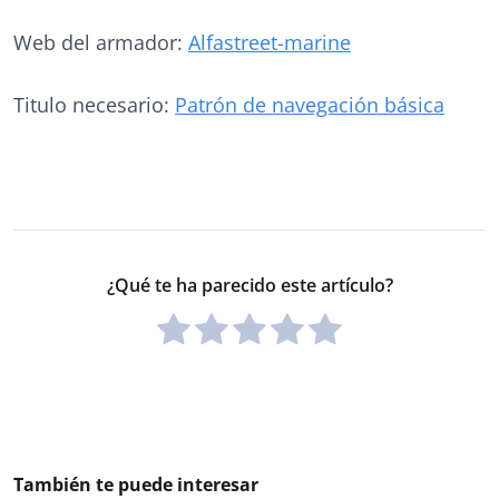
Web del armador:
Alfastreet-marine
Titulo necesario:
Patrón de navegación básica
¿Qué te ha parecido este artículo?
También te puede interesar