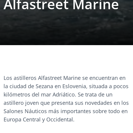
Alfastreet Marine
Los astilleros Alfastreet Marine se encuentran en
la ciudad de Sezana en Eslovenia, situada a pocos
kilómetros del mar Adriático. Se trata de un
astillero joven que presenta sus novedades en los
Salones Náuticos más importantes sobre todo en
Europa Central y Occidental.