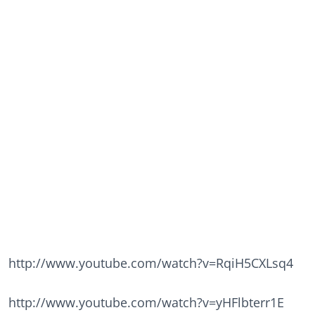
http://www.youtube.com/watch?v=RqiH5CXLsq4
http://www.youtube.com/watch?v=yHFlbterr1E