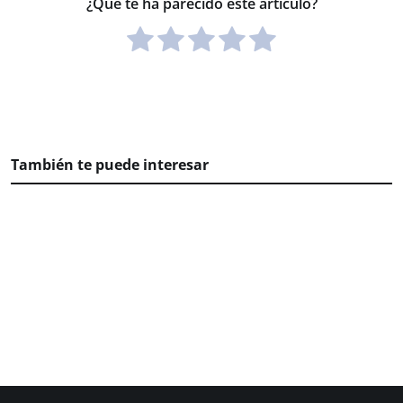
¿Qué te ha parecido este artículo?
También te puede interesar