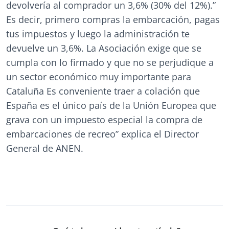
devolvería al comprador un 3,6% (30% del 12%).”
Es decir, primero compras la embarcación, pagas
tus impuestos y luego la administración te
devuelve un 3,6%. La Asociación exige que se
cumpla con lo firmado y que no se perjudique a
un sector económico muy importante para
Cataluña Es conveniente traer a colación que
España es el único país de la Unión Europea que
grava con un impuesto especial la compra de
embarcaciones de recreo” explica el Director
General de ANEN.