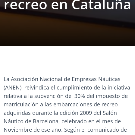
recreo en Cataluña
La Asociación Nacional de Empresas Náuticas
(ANEN), reivindica el cumplimiento de la iniciativa
relativa a la subvención del 30% del impuesto de
matriculación a las embarcaciones de recreo
adquiridas durante la edición 2009 del Salón
Náutico de Barcelona, celebrado en el mes de
Noviembre de ese año. Según el comunicado de