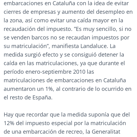
embarcaciones en Cataluña con la idea de evitar
cierres de empresas y aumento del desempleo en
la zona, así como evitar una caída mayor en la
recaudación del impuesto. ”Es muy sencillo, si no
se venden barcos no se recaudan impuestos por
su matriculación”, manifiesta Landaluce. La
medida surgió efecto y se consiguió detener la
caída en las matriculaciones, ya que durante el
período enero-septiembre 2010 las
matriculaciones de embarcaciones en Cataluña
aumentaron un 1%, al contrario de lo ocurrido en
el resto de España.
Hay que recordar que la medida suponía que del
12% del impuesto especial por la matriculación
de una embarcación de recreo, la Generalitat