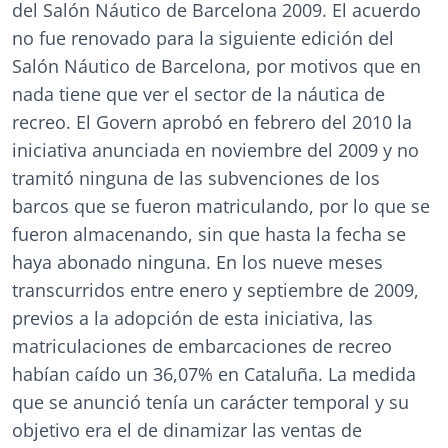
del Salón Náutico de Barcelona 2009. El acuerdo
no fue renovado para la siguiente edición del
Salón Náutico de Barcelona, por motivos que en
nada tiene que ver el sector de la náutica de
recreo. El Govern aprobó en febrero del 2010 la
iniciativa anunciada en noviembre del 2009 y no
tramitó ninguna de las subvenciones de los
barcos que se fueron matriculando, por lo que se
fueron almacenando, sin que hasta la fecha se
haya abonado ninguna. En los nueve meses
transcurridos entre enero y septiembre de 2009,
previos a la adopción de esta iniciativa, las
matriculaciones de embarcaciones de recreo
habían caído un 36,07% en Cataluña. La medida
que se anunció tenía un carácter temporal y su
objetivo era el de dinamizar las ventas de