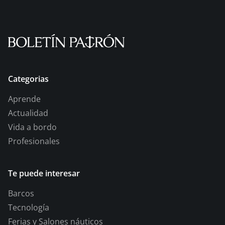
Categorias
Aprende
Actualidad
Vida a bordo
Profesionales
Te puede interesar
Barcos
Tecnología
Ferias y Salones náuticos