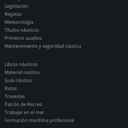
Legislación
Regatas
Meteorología
Títulos náuticos
Primeros auxilios
Mantenimiento y seguridad náutica
Libros náuticos
Material naútico
Guía náutica
Rutas
Travesías
Patrón de Recreo
Trabajar en el mar
Formación marítima profesional