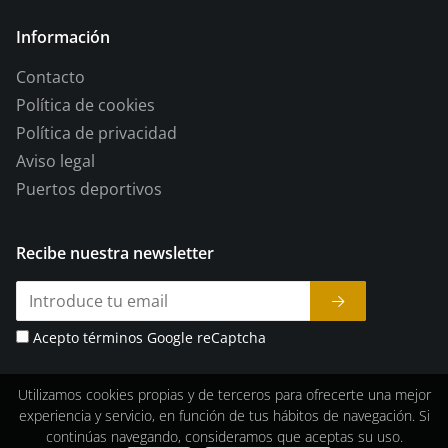
Información
Contacto
Política de cookies
Política de privacidad
Aviso legal
Puertos deportivos
Recibe nuestra newsletter
Acepto términos Google reCaptcha
Utilizamos cookies propias y de terceros para ofrecerte una mejor
experiencia y servicio, en función de tus hábitos de navegación. Si
continúas navegando, consideramos que aceptas su uso.