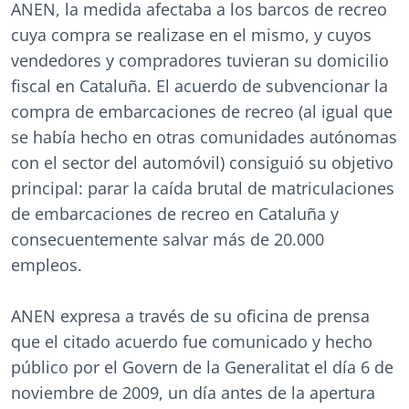
ANEN, la medida afectaba a los barcos de recreo
cuya compra se realizase en el mismo, y cuyos
vendedores y compradores tuvieran su domicilio
fiscal en Cataluña. El acuerdo de subvencionar la
compra de embarcaciones de recreo (al igual que
se había hecho en otras comunidades autónomas
con el sector del automóvil) consiguió su objetivo
principal: parar la caída brutal de matriculaciones
de embarcaciones de recreo en Cataluña y
consecuentemente salvar más de 20.000
empleos.
ANEN expresa a través de su oficina de prensa
que el citado acuerdo fue comunicado y hecho
público por el Govern de la Generalitat el día 6 de
noviembre de 2009, un día antes de la apertura