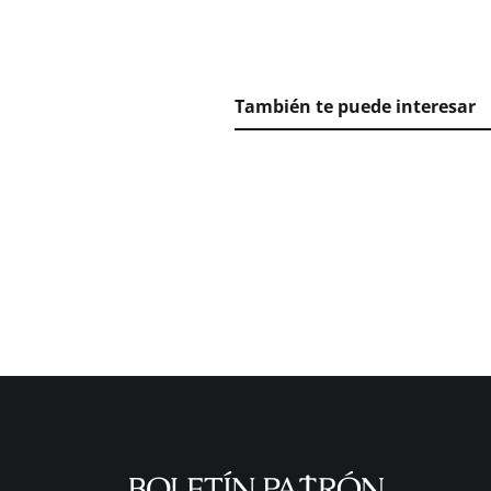
También te puede interesar