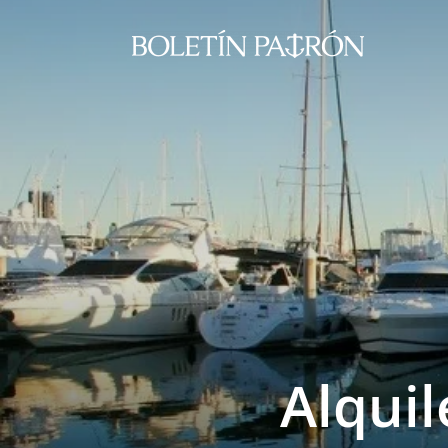
Alquil