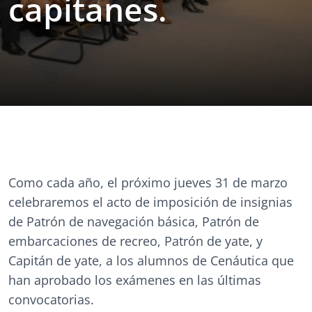
capitanes.
Como cada año, el próximo jueves 31 de marzo
celebraremos el acto de imposición de insignias
de Patrón de navegación básica, Patrón de
embarcaciones de recreo, Patrón de yate, y
Capitán de yate, a los alumnos de Cenáutica que
han aprobado los exámenes en las últimas
convocatorias.