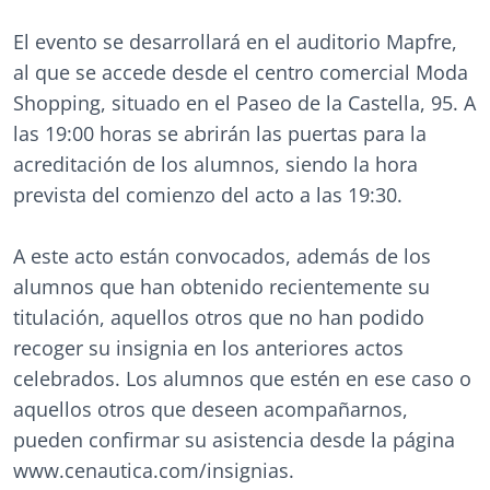
El evento se desarrollará en el auditorio Mapfre,
al que se accede desde el centro comercial Moda
Shopping, situado en el Paseo de la Castella, 95. A
las 19:00 horas se abrirán las puertas para la
acreditación de los alumnos, siendo la hora
prevista del comienzo del acto a las 19:30.
A este acto están convocados, además de los
alumnos que han obtenido recientemente su
titulación, aquellos otros que no han podido
recoger su insignia en los anteriores actos
celebrados. Los alumnos que estén en ese caso o
aquellos otros que deseen acompañarnos,
pueden confirmar su asistencia desde la página
www.cenautica.com/insignias.