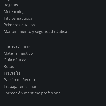
Regatas
Meteorología
Títulos náuticos
Primeros auxilios
Mantenimiento y seguridad náutica
Libros náuticos
Material naútico
Guía náutica
Rutas
Travesías
Patrón de Recreo
Trabajar en el mar
Formación marítima profesional