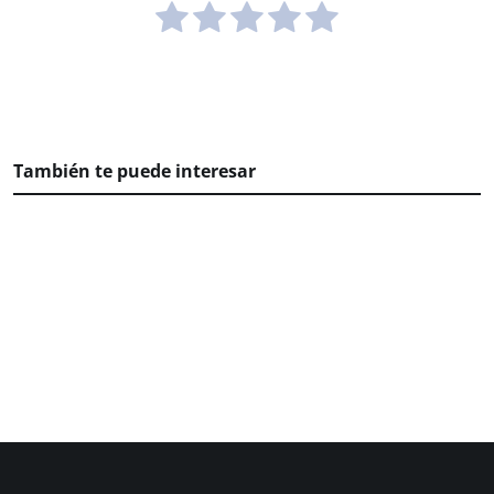
También te puede interesar