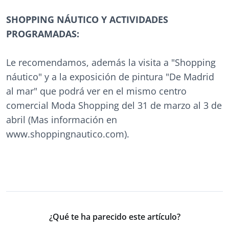
SHOPPING NÁUTICO Y ACTIVIDADES
PROGRAMADAS:
Le recomendamos, además la visita a "Shopping
náutico" y a la exposición de pintura "De Madrid
al mar" que podrá ver en el mismo centro
comercial Moda Shopping del 31 de marzo al 3 de
abril (Mas información en
www.shoppingnautico.com).
¿Qué te ha parecido este artículo?