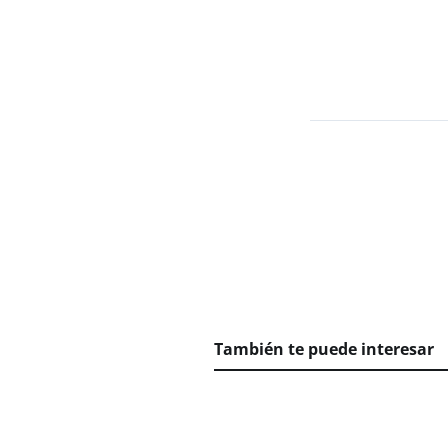
También te puede interesar