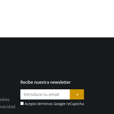
Recibe nuestra newsletter
ookies
Acepto términos Google reCaptcha
rivacidad