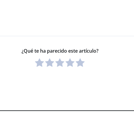
¿Qué te ha parecido este artículo?